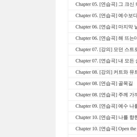
Chapter 05. [연습곡] 그 
Chapter 05. [연습곡] 예수보
Chapter 06. [연습곡] 마지막
Chapter 06. [연습곡] 해 뜨
Chapter 07. [강의] 모던 스
Chapter 07. [연습곡] 내 모
Chapter 08. [강의] 커트와 뮤
Chapter 08. [연습곡] 골목길
Chapter 08. [연습곡] 주께 
Chapter 09. [연습곡] 예수
Chapter 10. [연습곡] 나를
Chapter 10. [연습곡] Open the e