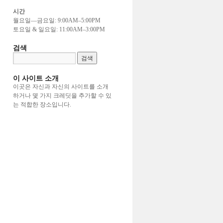
시간
월요일—금요일: 9:00AM–5:00PM
토요일 & 일요일: 11:00AM–3:00PM
검색
이 사이트 소개
이곳은 자신과 자신의 사이트를 소개
하거나 몇 가지 크레딧을 추가할 수 있
는 적합한 장소입니다.