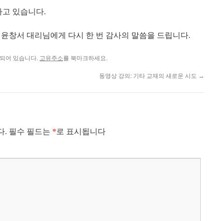
하고 있습니다.
 윤창서 대리님에게 다시 한 번 감사의 말씀을 드립니다.
되어 있습니다.
고유주소
를 북마크하세요.
동영상 강의: 기타 교재의 새로운 시도
→
다.
필수 필드는
*
로 표시됩니다