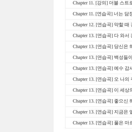
Chapter 11. [강의] 더블 스
Chapter 11. [연습곡] 너는
Chapter 12. [연습곡] 약할
Chapter 13. [연습곡] 다 와
Chapter 13. [연습곡] 당신은 하
Chapter 13. [연습곡] 백성
Chapter 13. [연습곡] 예
Chapter 13. [연습곡] 오 나의
Chapter 13. [연습곡] 이
Chapter 13. [연습곡] 좋
Chapter 13. [연습곡] 지금
Chapter 13. [연습곡] 풀은 