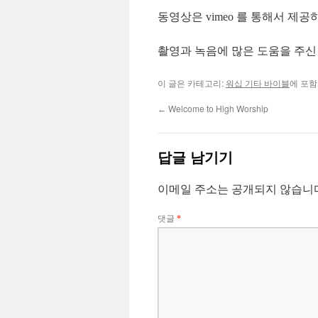
동영상은 vimeo 를 통해서 제공
촬영과 녹음에 많은 도움을 주신
이 글은 카테고리:
워십 기타 바이블
에 포함
Welcome to High Worship
←
답글 남기기
이메일 주소는 공개되지 않습니
댓글
*