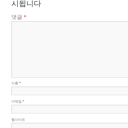
시됩니다
댓글
*
이름
*
이메일
*
웹사이트