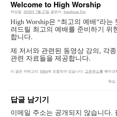
Welcome to High Worship
작성일:
2018년 7월 27일
글쓴이:
Sunghwan Yoo
High Worship은 “최고의 예배”라
려드릴 최고의 예배를 준비하기 위
합니다.
제 저서와 관련된 동영상 강의, 각종
관련 자료들을 제공합니다.
이 글은 카테고리:
Intro
에 포함되어 있습니다.
고유주소
를 북마크
워십
답글 남기기
이메일 주소는 공개되지 않습니다.