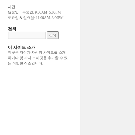
시간
월요일—금요일: 9:00AM–5:00PM
토요일 & 일요일: 11:00AM–3:00PM
검색
이 사이트 소개
이곳은 자신과 자신의 사이트를 소개
하거나 몇 가지 크레딧을 추가할 수 있
는 적합한 장소입니다.