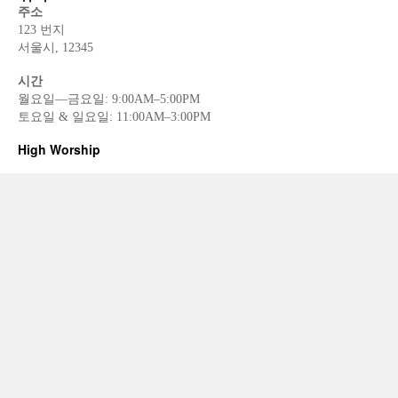
주소
123 번지
서울시, 12345
시간
월요일—금요일: 9:00AM–5:00PM
토요일 & 일요일: 11:00AM–3:00PM
High Worship