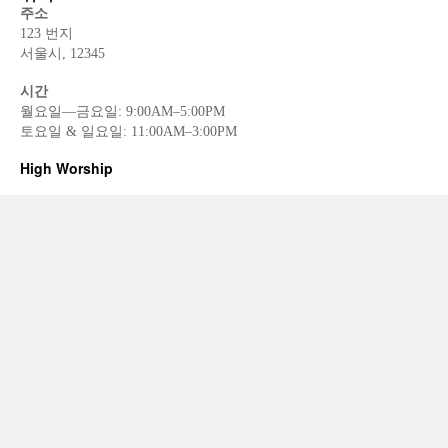
주소
123 번지
서울시, 12345
시간
월요일—금요일: 9:00AM–5:00PM
토요일 & 일요일: 11:00AM–3:00PM
High Worship