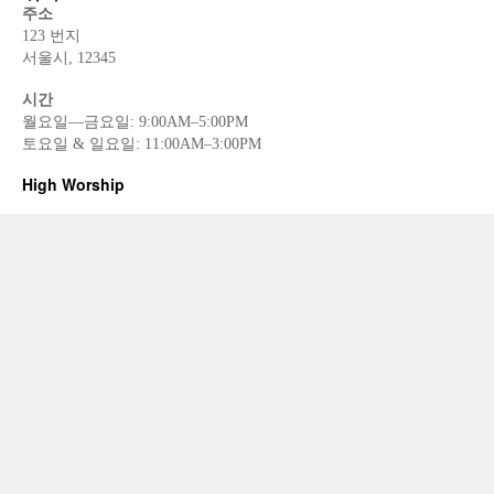
주소
123 번지
서울시, 12345
시간
월요일—금요일: 9:00AM–5:00PM
토요일 & 일요일: 11:00AM–3:00PM
High Worship