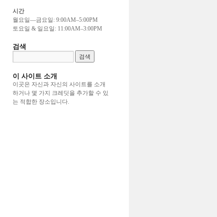
시간
월요일—금요일: 9:00AM–5:00PM
토요일 & 일요일: 11:00AM–3:00PM
검색
이 사이트 소개
이곳은 자신과 자신의 사이트를 소개
하거나 몇 가지 크레딧을 추가할 수 있
는 적합한 장소입니다.