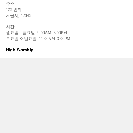
주소
123 번지
서울시, 12345
시간
월요일—금요일: 9:00AM–5:00PM
토요일 & 일요일: 11:00AM–3:00PM
High Worship